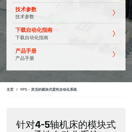
技术参数
技术参数
下载自动化指南
下载自动化指南
产品手册
产品手册
主页
/
FPS – 灵活的模块式柔性自动化系统
针对4-5轴机床的模块式