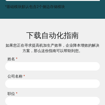
*基础模块默认包含2个侧边存储模块
下载自动化指南
如果您正在寻求提高机加生产效率，企业降本增效的解决
方案，那么这份指南可以帮助到您。
姓名
*
公司名称
*
职位
*