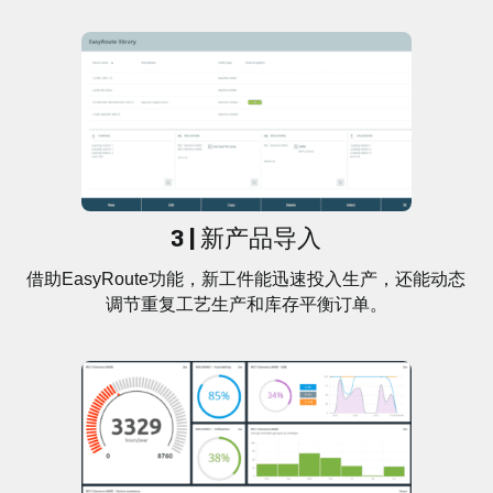
3 | 新产品导入
借助EasyRoute功能，新工件能迅速投入生产，还能动态
调节重复工艺生产和库存平衡订单。