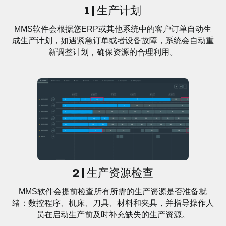
1 | 生产计划
MMS软件会根据您ERP或其他系统中的客户订单自动生
成生产计划，如遇紧急订单或者设备故障，系统会自动重
新调整计划，确保资源的合理利用。
2 | 生产资源检查
MMS软件会提前检查所有所需的生产资源是否准备就
绪：数控程序、机床、刀具、材料和夹具，并指导操作人
员在启动生产前及时补充缺失的生产资源。