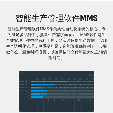
智能生产管理软件MMS
智能生产管理软件MMS作为柔性自动化系统的核心，专
为满足多品种中小批量生产需求而设计。MMS软件是生
产或管理工作中的有利工具，能实时反馈生产数据，实现
生产透明化管理，更重要的是，它能够准确预判下一步要
做什么，避免时间浪费，以确保按时交付和最大化主轴切
削时间。