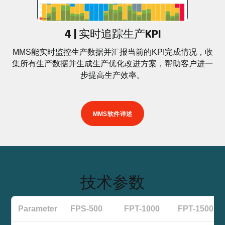
4 | 实时追踪生产KPI
MMS能实时监控生产数据并汇报当前的KPI完成情况，收
集所有生产数据并生成生产优化改进方案，帮助客户进一
步提高生产效率。
MMS软件详述
技术参数
Parameter
FPS-500
FPT-1000
FPT-1500