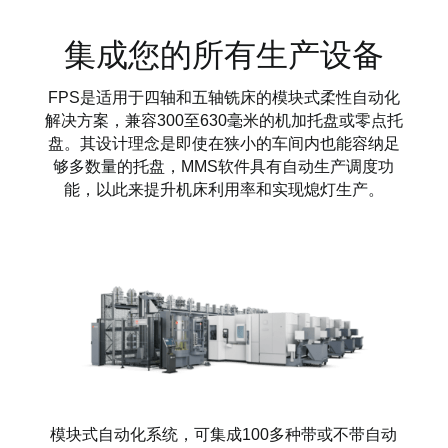
集成您的所有生产设备
FPS是适用于四轴和五轴铣床的模块式柔性自动化
解决方案，兼容300至630毫米的机加托盘或零点托
盘。其设计理念是即使在狭小的车间内也能容纳足
够多数量的托盘，MMS软件具有自动生产调度功
能，以此来提升机床利用率和实现熄灯生产。
模块式自动化系统，可集成100多种带或不带自动