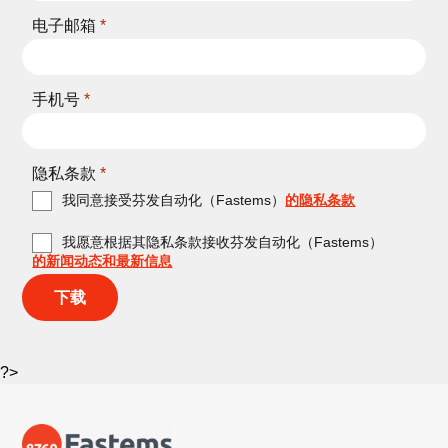
电子邮箱
*
手机号
*
隐私条款
*
我同意接受芬发自动化（Fastems）
的隐私条款
我愿意根据其隐私条款接收芬发自动化（Fastems）
的新闻动态和最新信息
下载
?>