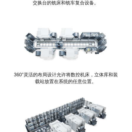
交换台的铣床和铣车复合设备。
360°灵活的布局设计允许将数控机床，立体库和装
载站放置在系统的任意位置。