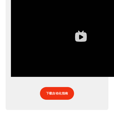
下载自动化指南