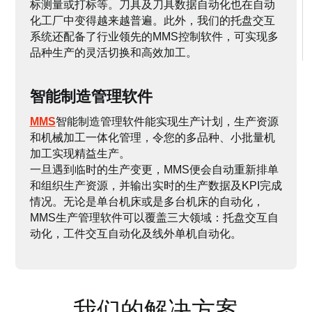
标测量或打标等。刀具及刀具数据自动化也在自动
化工厂中变得越来越普遍。此外，我们的托盘交互
系统还配备了行业领先的MMS控制软件，可实现多
品种生产的灵活切换和高效加工。
智能制造管理软件
MMS
智能制造管理软件能实现生产计划，生产资源
和机械加工一体化管理，令您的多品种、小批量机
加工实现精益生产。
一旦遇到临时的生产变更，MMS便会自动重新排单
和组织生产资源，并输出实时的生产数据及KPI完成
情况。无论是单台机床或是多台机床的自动化，
MMS生产管理软件可以覆盖三大领域：托盘交互自
动化，工件交互自动化及线外单机自动化。
我们的解决方案