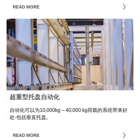
READ MORE
超重型托盘自动化
自动化可以为10,000kg – 40,000 kg荷载的系统带来好
处-包括垂直托盘。
READ MORE