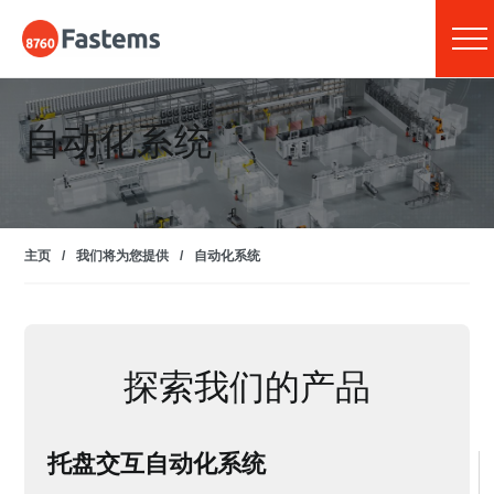
Skip
Fastems
to
content
自动化系统
主页
/
我们将为您提供
/
自动化系统
探索我们的产品
托盘交互自动化系统