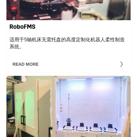
RoboFMS
适用于5轴机床无需托盘的高度定制化机器人柔性制造
系统。
READ MORE