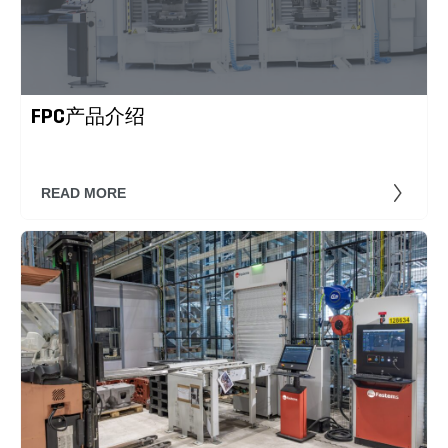
FPC产品介绍
READ MORE