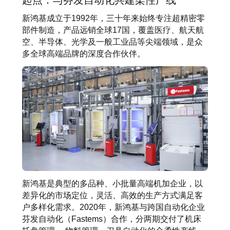
起点：与芬发自动化共建柔性产线
新鸿基成立于1992年，三十年来始终专注超精密零
部件制造，产品远销全球17国，覆盖医疗、航天航
空、半导体、光学及一般工业品等尖端领域，是众
多全球高端品牌的深度合作伙伴。
新鸿基是典型的多品种、小批量高端机加企业，以
差异化的市场定位，灵活、高效的生产方式满足客
户多样化需求。2020年，新鸿基与跨国自动化企业
芬发自动化（Fastems）合作，分两期交付了机床