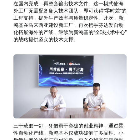
在国内完成，再整套输出技术文件。这一模式使海
外工厂无需配备庞大技术团队，即可获得“零时差”的
工程支持，提升生产效率与质量稳定性。此次，新
鸿基在马来西亚建设新工厂，再次携手芬达发自动
化拓展海外的产线，继续为新鸿基的“全球技术中心”
的战略提供坚实的技术支撑。
三十载磨一剑，凭借勇于突破的创业精神，通过柔
性自动化产线，新鸿基不仅成功破解了多品种、小