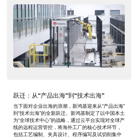
跃迁：从“产品出海”到“技术出海”
当下面对企业出海的浪潮，新鸿基迎来从“产品出海”
到“技术出海”的全新跃迁。新鸿基制定了以中国本土
为“全球技术中心”的战略，通过云平台实现对全球产
线的远程运营管控，将海外工厂的核心技术环节，
包括工艺编制、夹具设计、程序编写及试切削集中