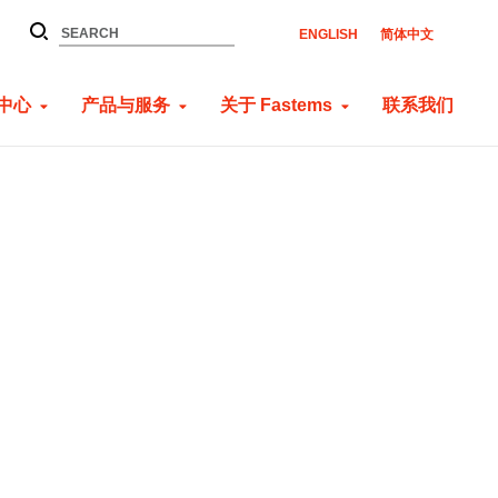
ENGLISH
简体中文
中心
产品与服务
关于 Fastems
联系我们