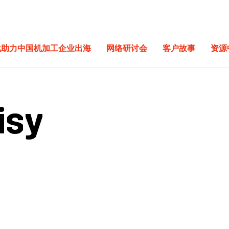
化助力中国机加工企业出海
网络研讨会
客户故事
资源
isy