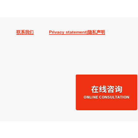
联系我们
Privacy statement|隐私声明