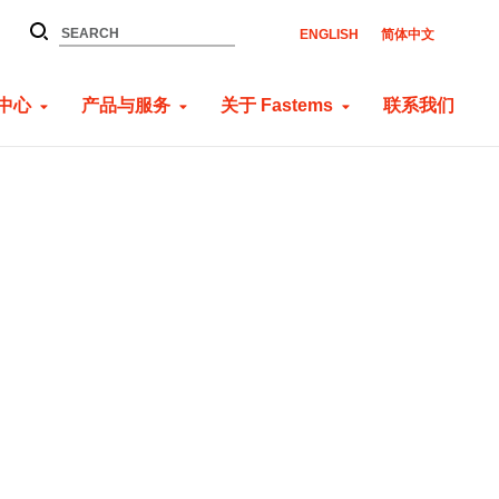
ENGLISH
简体中文
中心
产品与服务
关于 Fastems
联系我们