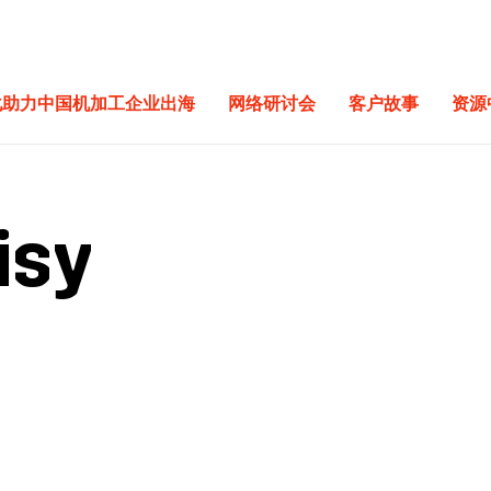
化助力中国机加工企业出海
网络研讨会
客户故事
资源
isy