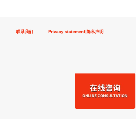
联系我们
Privacy statement|隐私声明