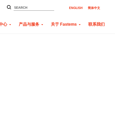
ENGLISH
简体中文
中心
产品与服务
关于 Fastems
联系我们