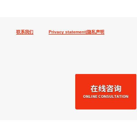
联系我们
Privacy statement|隐私声明