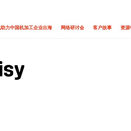
化助力中国机加工企业出海
网络研讨会
客户故事
资源
isy