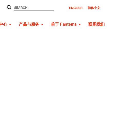
ENGLISH
简体中文
中心
产品与服务
关于 Fastems
联系我们