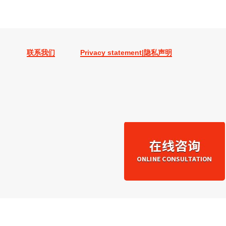
联系我们
Privacy statement|隐私声明