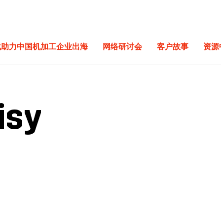
化助力中国机加工企业出海
网络研讨会
客户故事
资源
isy