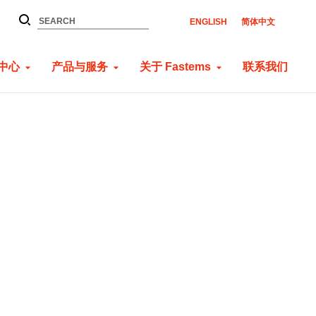
ENGLISH
简体中文
中心
产品与服务
关于 Fastems
联系我们