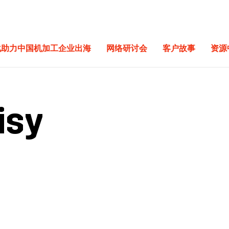
化助力中国机加工企业出海
网络研讨会
客户故事
资源
isy