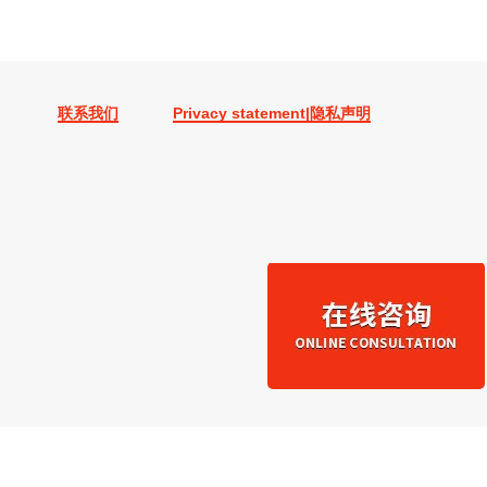
联系我们
Privacy statement|隐私声明