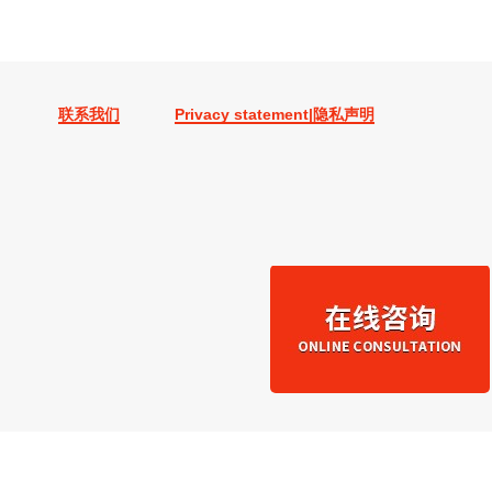
联系我们
Privacy statement|隐私声明