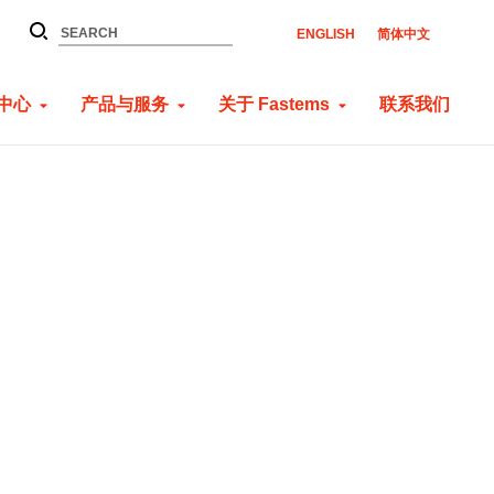
ENGLISH
简体中文
中心
产品与服务
关于 Fastems
联系我们