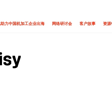
化助力中国机加工企业出海
网络研讨会
客户故事
资源
isy