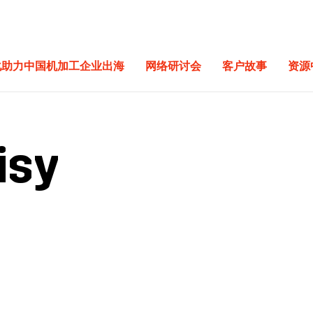
化助力中国机加工企业出海
网络研讨会
客户故事
资源
isy