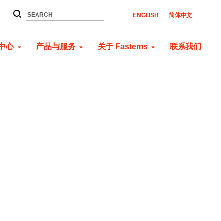
ENGLISH
简体中文
中心
产品与服务
关于 Fastems
联系我们