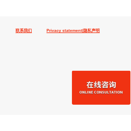
联系我们
Privacy statement|隐私声明