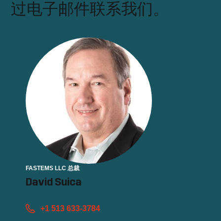
过电子邮件联系我们。
FASTEMS LLC 总裁
David Suica
+1 513 633-3784