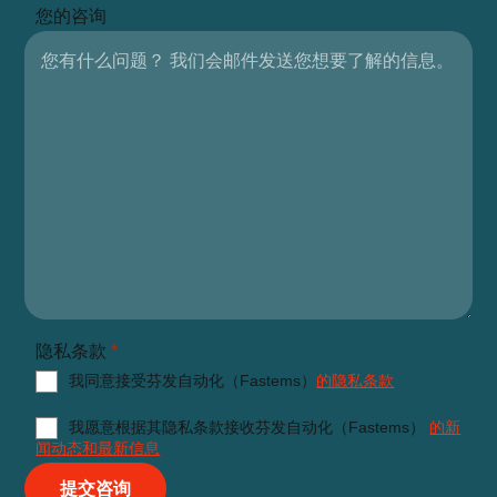
您的咨询
隐私条款
*
我同意接受芬发自动化（Fastems）
的隐私条款
我愿意根据其隐私条款接收芬发自动化（Fastems）
的新
闻动态和最新信息
提交咨询