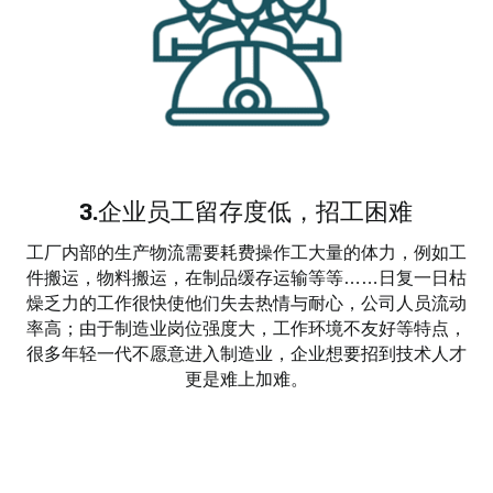
3.企业员工留存度低，招工困难
工厂内部的生产物流需要耗费操作工大量的体力，例如工
件搬运，物料搬运，在制品缓存运输等等……日复一日枯
燥乏力的工作很快使他们失去热情与耐心，公司人员流动
率高；由于制造业岗位强度大，工作环境不友好等特点，
很多年轻一代不愿意进入制造业，企业想要招到技术人才
更是难上加难。