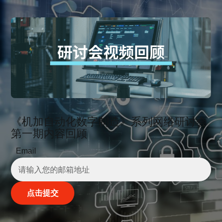
《机加自动化数字制造》系列网络研讨会
第一期内容回顾
Email
点击提交