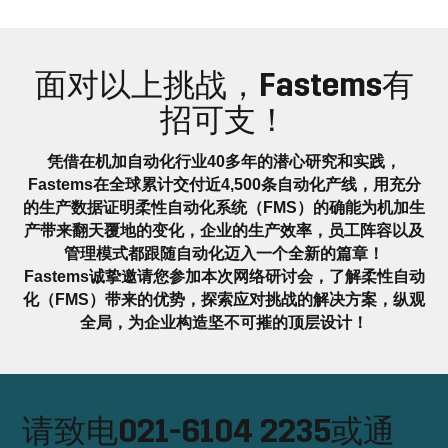
面对以上挑战，Fastems有
招可支！
凭借在机加自动化行业40多年的潜心研究和实践，
Fastems在全球累计交付近4,500条自动化产线，用充分
的生产数据证明柔性自动化系统（FMS）的确能为机加生
产带来翻天覆地的变化，企业的生产效率，员工阵容以及
管理模式都跟随自动化迈入一个全新的篇章！
Fastems诚挚邀请您参加本次网络研讨会，了解柔性自动
化（FMS）带来的优势，探索应对挑战的解决方案，纵观
全局，为企业构造坚不可摧的顶层设计！
请致电021-6104 2235或通