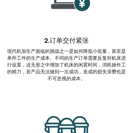
2.订单交付紧张
现代机加生产面临的挑战之一是如何降低小批量，甚至是
单件工件的生产成本。不同的生产订单需要反复对机床进
行设置，这无形之中增加了机床的闲置时间，消耗操作工
的精力，若产品无法做到一次成功，造成的损失浪费也是
不可忽视的成本。