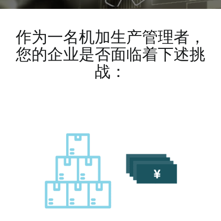
作为一名机加生产管理者，
您的企业是否面临着下述挑
战：