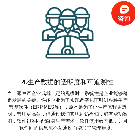
4.生产数据的透明度和可追溯性
当一家生产企业成就一定的规模时，系统性是企业能够稳
定发展的关键。许多企业为了实现数字化而引进各种生产
管理软件（ERP,MES等），原本是为了让生产流程更透
明，管理更高效，但通过我们实地拜访得知，鲜有成功案
例，软件很难匹配自身生产需求，软件使用效率低，并且
软件间的信息流不互通反而增加了管理难度。