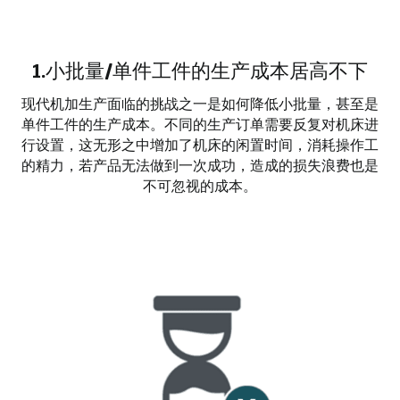
1.小批量/单件工件的生产成本居高不下
现代机加生产面临的挑战之一是如何降低小批量，甚至是
单件工件的生产成本。不同的生产订单需要反复对机床进
行设置，这无形之中增加了机床的闲置时间，消耗操作工
的精力，若产品无法做到一次成功，造成的损失浪费也是
不可忽视的成本。