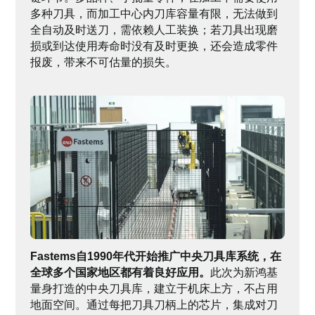
多种刀具，而加工中心内刀库容量有限，无法做到
全自动及时送刀，需依赖人工装换；若刀具出现磨
损或到达使用寿命时没有及时更换，还会造成零件
报废，带来不可估量的损失。
Fastems自1990年代开始推广中央刀具库系统，在
全球多个国家地区都有着良好应用。
此次为新鸿基
量身打造的中央刀具库，建立于机床上方，不占用
地面空间。通过每把刀具刀柄上的芯片，集成对刀