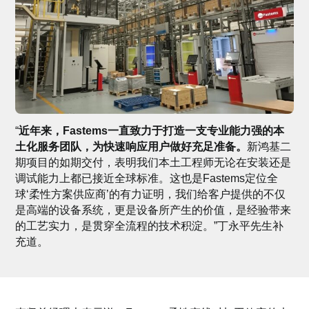
“
近年来，Fastems一直致力于打造一支专业能力强的本
土化服务团队，为快速响应用户做好充足准备。
新鸿基二
期项目的如期交付，表明我们本土工程师无论在安装还是
调试能力上都已接近全球标准。这也是Fastems定位全
球‘柔性方案供应商’的有力证明，我们给客户提供的不仅
是高端的设备系统，更是设备所产生的价值，是经验带来
的工艺实力，是贯穿全流程的技术积淀。”丁永平先生补
充道。