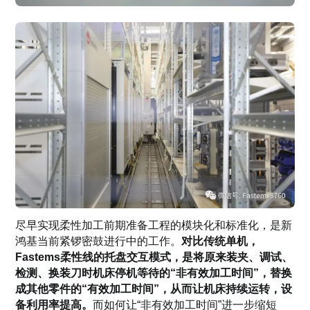
尽早实现柔性加工前期准备工程的模块化和标准化，是新
鸿基当前紧锣密鼓进行中的工作。
对比传统单机，
Fastems柔性线的托盘交互模式，是将原来装夹、调试、
检测、换装刀时机床停机等待的“非有效加工时间”，替换
成其他零件的“有效加工时间”，从而让机床持续运转，设
备利用率提高。
而如何让“非有效加工时间”进一步缩短