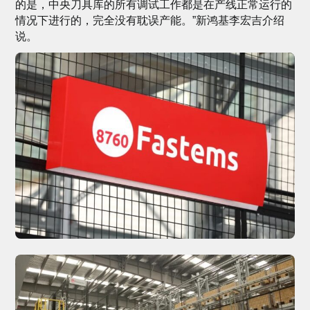
的是，中央刀具库的所有调试工作都是在产线正常运行的
情况下进行的，完全没有耽误产能。”新鸿基李宏吉介绍
说。