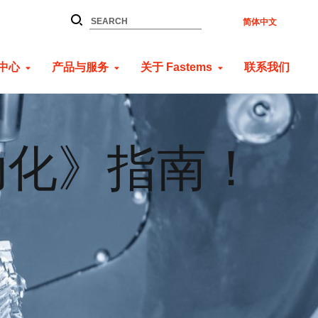
简体中文
中心
产品与服务
关于 Fastems
联系我们
动化》指南！