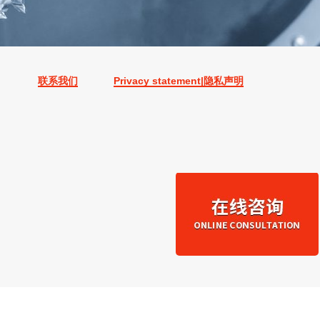
联系我们
Privacy statement|隐私声明